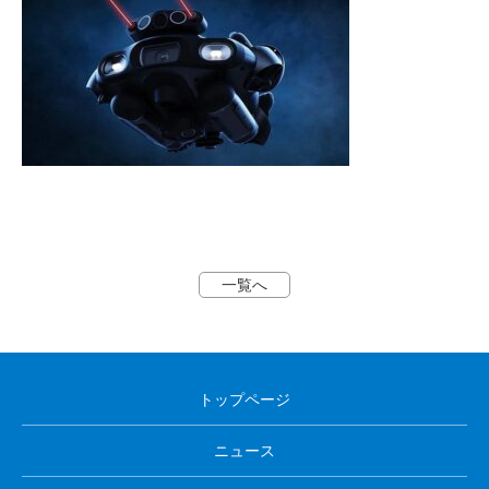
一覧へ
トップページ
ニュース