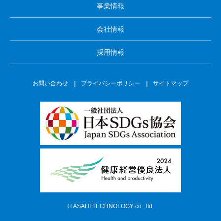
事業情報
会社情報
採用情報
お問い合わせ
プライバシーポリシー
サイトマップ
©
ASAHI TECHNOLOGY co., ltd.