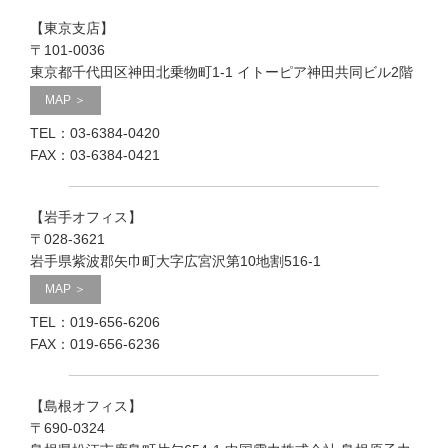
【東京支店】
〒101-0036
東京都千代田区神田北乗物町1-1 イトーピア神田共同ビル2階
MAP ＞
TEL：03-6384-0420
FAX：03-6384-0421
【岩手オフィス】
〒028-3621
岩手県紫波郡矢巾町大字広宮沢第10地割516-1
MAP ＞
TEL：019-656-6206
FAX：019-656-6236
【島根オフィス】
〒690-0324