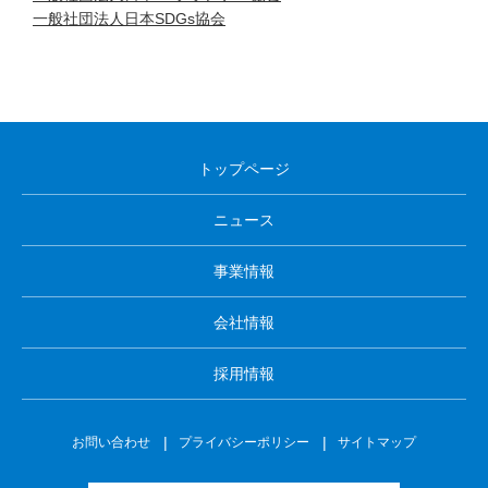
一般社団法人日本SDGs協会
トップページ
ニュース
事業情報
会社情報
採用情報
お問い合わせ
プライバシーポリシー
サイトマップ