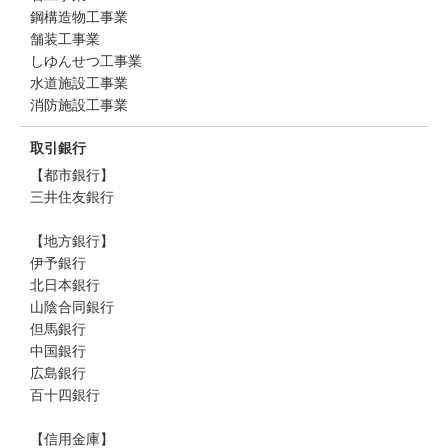
鋼構造物工事業
舗装工事業
しゆんせつ工事業
水道施設工事業
消防施設工事業
取引銀行
【都市銀行】
三井住友銀行
【地方銀行】
伊予銀行
北日本銀行
山陰合同銀行
但馬銀行
中国銀行
広島銀行
百十四銀行
【信用金庫】