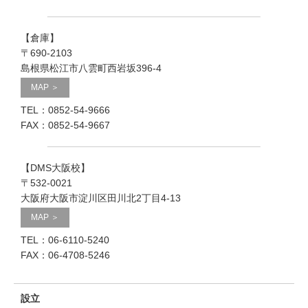
【倉庫】
〒690-2103
島根県松江市八雲町西岩坂396-4
MAP ＞
TEL：0852-54-9666
FAX：0852-54-9667
【DMS大阪校】
〒532-0021
大阪府大阪市淀川区田川北2丁目4-13
MAP ＞
TEL：06-6110-5240
FAX：06-4708-5246
設立