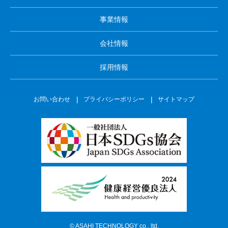
事業情報
会社情報
採用情報
お問い合わせ
プライバシーポリシー
サイトマップ
©
ASAHI TECHNOLOGY co., ltd.