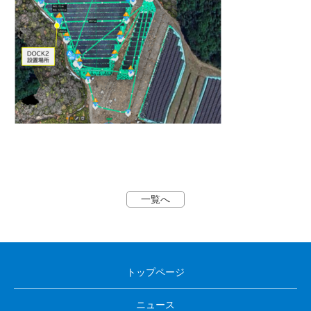
一覧へ
トップページ
ニュース