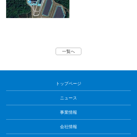
一覧へ
トップページ
ニュース
事業情報
会社情報