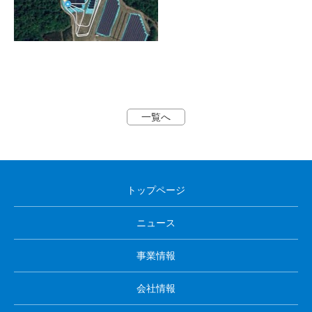
一覧へ
トップページ
ニュース
事業情報
会社情報