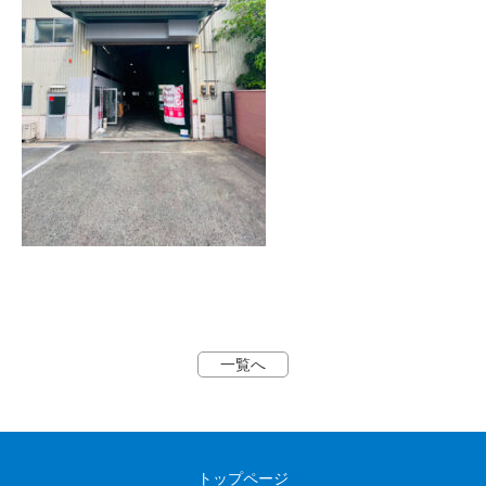
一覧へ
トップページ