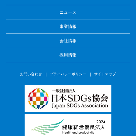
ニュース
事業情報
会社情報
採用情報
お問い合わせ
プライバシーポリシー
サイトマップ