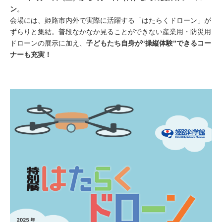
ン
。
会場には、姫路市内外で実際に活躍する「はたらくドローン」が
ずらりと集結。普段なかなか見ることができない産業用・防災用
ドローンの展示に加え、
子どもたち自身が“操縦体験”できるコー
ナーも充実！