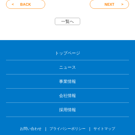
＜
＞
BACK
NEXT
一覧へ
トップページ
ニュース
事業情報
会社情報
採用情報
お問い合わせ
プライバシーポリシー
サイトマップ