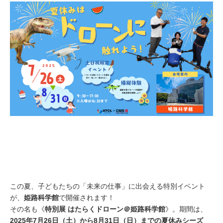
この夏、子どもたちの「未来の仕事」に出会える特別イベント
が、
姫路科学館
で開催されます！
その名も《
特別展 はたらくドローン＠姫路科学館
》。期間は、
2025年7月26日（土）から8月31日（日）までの夏休みシーズ