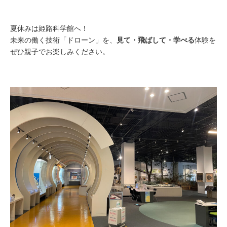
夏休みは姫路科学館へ！
未来の働く技術「ドローン」を、
見て・飛ばして・学べる
体験を
ぜひ親子でお楽しみください。