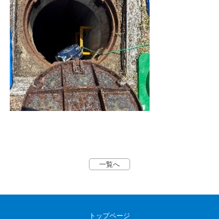
一覧へ
トップページ