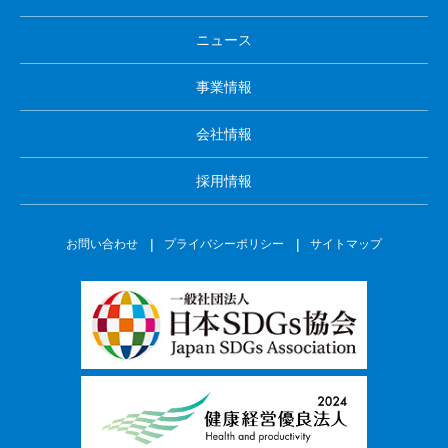
ニュース
事業情報
会社情報
採用情報
お問い合わせ
プライバシーポリシー
サイトマップ