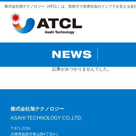
株式会社旭テクノロジー（ATCL）は、技術力で未来社会のインフラを支える会
記事がみつかりませんでした。
株式会社旭テクノロジー
ASAHI TECHNOLOGY CO.,LTD.
〒671-2224
兵庫県姫路市青山西4丁目4-1